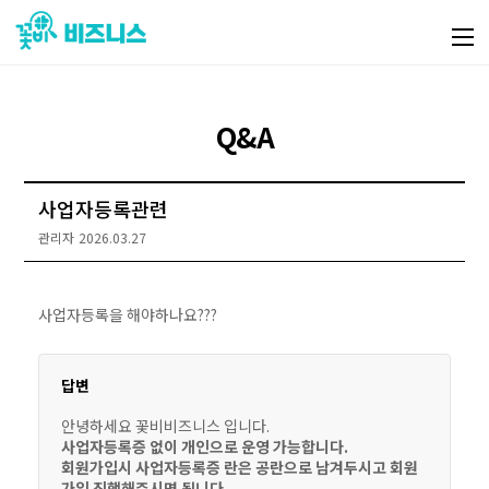
Q&A
사업자등록관련
관리자
2026.03.27
사업자등록을 해야하나요???
답변
안녕하세요 꽃비비즈니스 입니다.
사업자등록증 없이 개인으로 운영 가능합니다.
회원가입시 사업자등록증 란은 공란으로 남겨두시고 회원
가입 진행해주시면 됩니다.